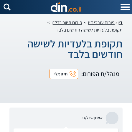
דין
פורום עורכי דין
>
פורום תיווך נדל"ן
>
תקופת בלעדיות לשישה חודשים בלבד
תקופת בלעדיות לשישה
חודשים בלבד
מנהל/ת הפורום:
חייגו אליי
אמנון
שאל/ה: