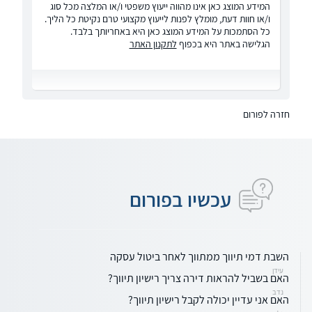
המידע המוצג כאן אינו מהווה ייעוץ משפטי ו/או המלצה מכל סוג
ו/או חוות דעת, מומלץ לפנות לייעוץ מקצועי טרם נקיטת כל הליך.
כל הסתמכות על המידע המוצג כאן היא באחריותך בלבד.
הגלישה באתר היא בכפוף
לתקנון האתר
חזרה לפורום
עכשיו בפורום
השבת דמי תיווך ממתווך לאחר ביטול עסקה
עידן
האם בשביל להראות דירה צריך רישיון תיווך?
נדב
האם אני עדיין יכולה לקבל רישיון תיווך?