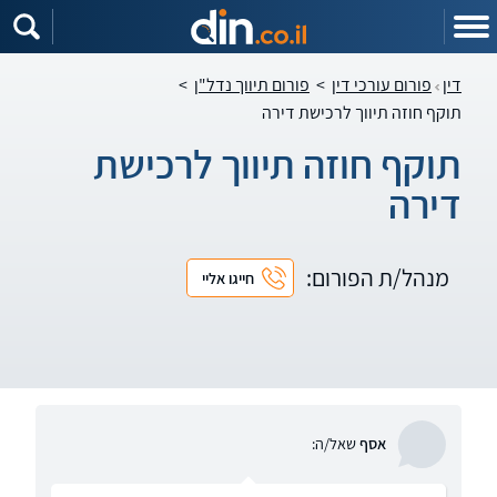
דין
פורום עורכי דין
>
פורום תיווך נדל"ן
>
תוקף חוזה תיווך לרכישת דירה
תוקף חוזה תיווך לרכישת
דירה
מנהל/ת הפורום:
חייגו אליי
אסף
שאל/ה: