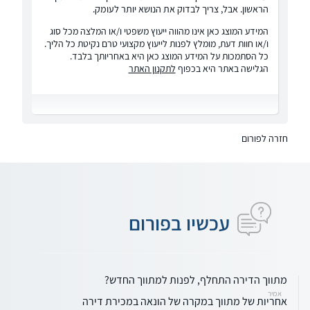
הראשון. אבל, צריך לבדוק את הנושא יותר לעומק.
המידע המוצג כאן אינו מהווה ייעוץ משפטי ו/או המלצה מכל סוג
ו/או חוות דעת, מומלץ לפנות לייעוץ מקצועי טרם נקיטת כל הליך.
כל הסתמכות על המידע המוצג כאן היא באחריותך בלבד.
הגלישה באתר היא בכפוף
לתקנון האתר
חזרה לפורום
עכשיו בפורום
מתווך הדירה התחלף, לפנות למתווך החדש?
אמיר
אחריות של מתווך במקרה של הונאה במכירת דירה