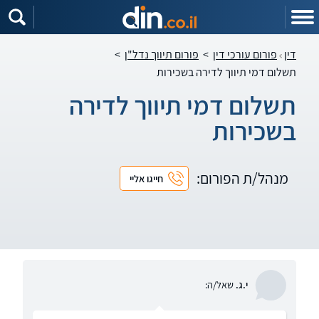
דין
פורום עורכי דין
>
פורום תיווך נדל"ן
>
תשלום דמי תיווך לדירה בשכירות
תשלום דמי תיווך לדירה
בשכירות
מנהל/ת הפורום:
חייגו אליי
י.ג.
שאל/ה: