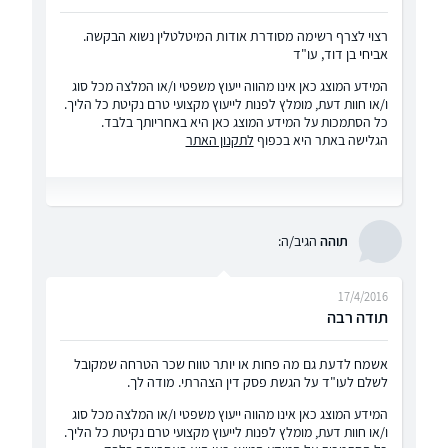
רצוי לצרף רשימה מסודרת אודות המיטלטלין נשוא הבקשה.
אביחי בן דוד, עו"ד
המידע המוצג כאן אינו מהווה ייעוץ משפטי ו/או המלצה מכל סוג
ו/או חוות דעת, מומלץ לפנות לייעוץ מקצועי טרם נקיטת כל הליך.
כל הסתמכות על המידע המוצג כאן היא באחריותך בלבד.
הגלישה באתר היא בכפוף
לתקנון האתר
תוהה
הגיב/ה:
17/4/2016
תודה רבה
אשמח לדעת גם מה פחות או יותר טווח שכר הטרחה שמקובל
לשלם לעו"ד על הגשת פסק דין הצהרתי. מודה לך.
המידע המוצג כאן אינו מהווה ייעוץ משפטי ו/או המלצה מכל סוג
ו/או חוות דעת, מומלץ לפנות לייעוץ מקצועי טרם נקיטת כל הליך.