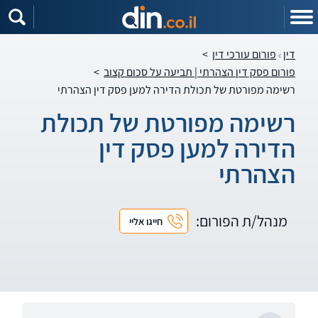
דין
פורום עורכי דין
>
פורום פסק דין הצהרתי | תביעה על סכום קצוב
>
רשימה מפורטת של תכולת הדירה למען פסק דין הצהרתי
רשימה מפורטת של תכולת
הדירה למען פסק דין
הצהרתי
מנהל/ת הפורום:
חייגו אליי