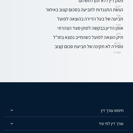
פסק דין ללא זמן לתשלום
יעקב
הגשת התנגדות לתביעה בסכום קצוב באיחור
אורי
תביעה של בעל הדירה בהוצאה לפועל
אנדי
אופן הדיון בבקשה למתן סעד הצהרתי
ללא
תיק הוצאה לפועל כשהחייב נמצא בחו"ל
בן ציון
מסירה לא תקינה של תביעת סכום קצוב
אפרת
חיפוש עורך דין
עורך דין לפי עיר