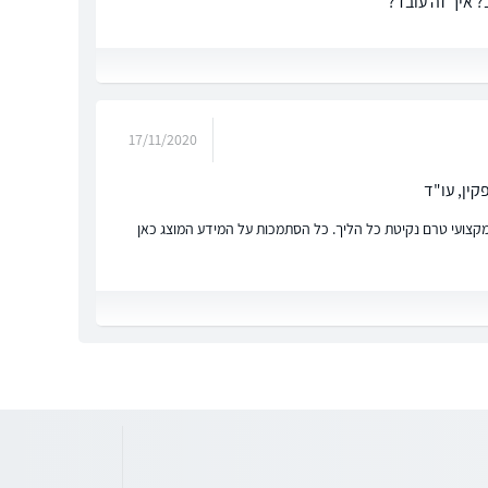
 איך זה עובד?
17/11/2020
ין, עו"ד
ץ מקצועי טרם נקיטת כל הליך. כל הסתמכות על המידע המוצג כאן