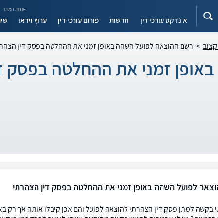
אודות האתר
אינדקס עורכי דין
חדשות
פורום עורכי דין
ערוץ וידאו
שיר
קצוב
>
רשם ההוצאה לפועל השהה באופן זמני את ההחלטה בפסק דין הצהר
אופן זמני את ההחלטה בפסק די
צאה לפועל השהה באופן זמני את ההחלטה בפסק דין הצהרתי