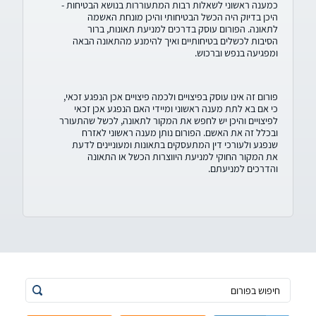
כמענה ראשוני לשאלות רבות המתעוררות בנושא הבטיחות -
היכן בדיוק היה הכשל הבטיחותי והיכן מונחת האשמה
לתאונה. הפורום עוסק בדרכים למניעת תאונות, ברור
הסיבות לכשלים בטיחותיים ואיך להימנע מהתאונה הבאה
ומפגיעה בנפש וברכוש.
פורום זה אינו עוסק בפיצויים ולכמה פיצויים אכן הנפגע זכאי,
כי אם בא לתת מענה ראשוני ומיידי האם הנפגע אכן זכאי
לפיצויים והיכן יש לחפש את המקור לתאונה, לכשל שהתעורר
ובכלל זה את האשם. הפורום נותן מענה ראשוני לאזרח
שנפגע ולעורכי דין המתעסקים בתאונות ומעוניינים לדעת
את המקור החוקי למניעת היווצרות הכשל או התאונה
והדרכים למניעתם.