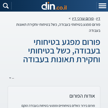
דין
פורום עורכי דין
>
פורום מפגע בטיחותי בעבודה, כשל בטיחותי וחקירת תאונות
בעבודה
פורום מפגע בטיחותי
בעבודה, כשל בטיחותי
וחקירת תאונות בעבודה
...
אודות הפורום
פורום בירור כשלים בטיחותיים ומפגעי בטיחות בעבודה הוקם