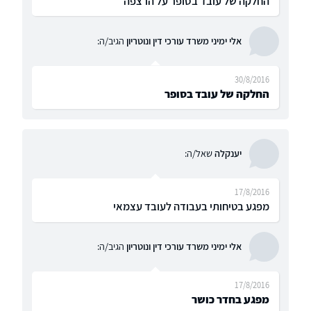
החלקה של עובד בסופר על הרצפה
אלי ימיני משרד עורכי דין ונוטריון
הגיב/ה:
30/8/2016
החלקה של עובד בסופר
יענקלה
שאל/ה:
17/8/2016
מפגע בטיחותי בעבודה לעובד עצמאי
אלי ימיני משרד עורכי דין ונוטריון
הגיב/ה:
17/8/2016
מפגע בחדר כושר