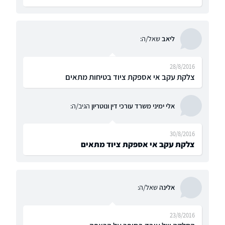
ליאב
שאל/ה:
28/8/2016
צלקת עקב אי אספקת ציוד בטיחות מתאים
אלי ימיני משרד עורכי דין ונוטריון
הגיב/ה:
30/8/2016
צלקת עקב אי אספקת ציוד מתאים
אלינה
שאל/ה:
23/8/2016