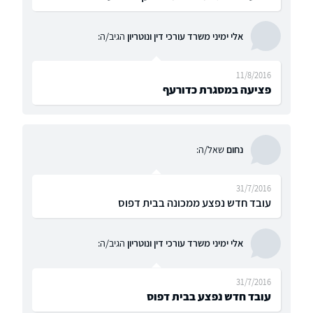
אלי ימיני משרד עורכי דין ונוטריון
הגיב/ה:
11/8/2016
פציעה במסגרת כדורעף
נחום
שאל/ה:
31/7/2016
עובד חדש נפצע ממכונה בבית דפוס
אלי ימיני משרד עורכי דין ונוטריון
הגיב/ה:
31/7/2016
עובד חדש נפצע בבית דפוס