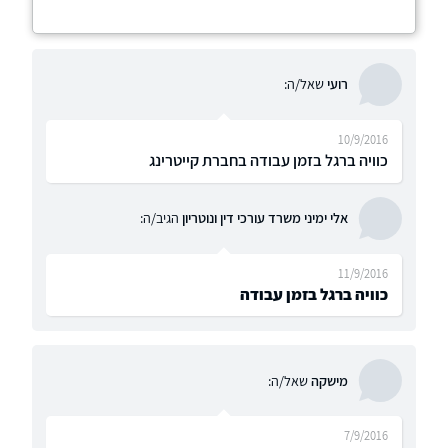
רועי
שאל/ה:
10/9/2016
כוויה ברגל בזמן עבודה בחברת קייטרינג
אלי ימיני משרד עורכי דין ונוטריון
הגיב/ה:
11/9/2016
כוויה ברגל בזמן עבודה
מישקה
שאל/ה:
7/9/2016