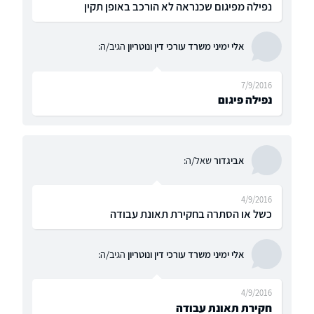
נפילה מפיגום שכנראה לא הורכב באופן תקין
אלי ימיני משרד עורכי דין ונוטריון
הגיב/ה:
7/9/2016
נפילה פיגום
אביגדור
שאל/ה:
4/9/2016
כשל או הסתרה בחקירת תאונת עבודה
אלי ימיני משרד עורכי דין ונוטריון
הגיב/ה:
4/9/2016
חקירת תאונת עבודה