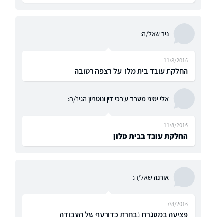
ניר
שאל/ה:
11/8/2016
החלקת עובד בית מלון על רצפה רטובה
אלי ימיני משרד עורכי דין ונוטריון
הגיב/ה:
11/8/2016
החלקת עובד בבית מלון
אורנה
שאל/ה:
7/8/2016
פציעה במסגרת נבחרת כדורעף של העבודה