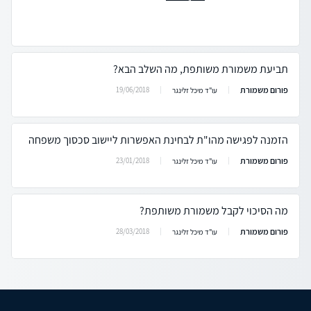
תביעת משמורת משותפת, מה השלב הבא?
פורום משמורת
19/06/2018
עו"ד מיכל זלינגר
הזמנה לפגישה מהו"ת לבחינת האפשרות ליישוב סכסוך משפחה
פורום משמורת
23/01/2018
עו"ד מיכל זלינגר
מה הסיכוי לקבל משמורת משותפת?
פורום משמורת
28/03/2018
עו"ד מיכל זלינגר