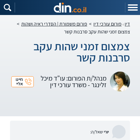
דין
פורום עורכי דין
>
פורום משמורת | הסדרי ראיה ושהות
>
צמצום זמני שהות עקב סרבנות קשר
צמצום זמני שהות עקב
סרבנות קשר
מנהל/ת הפורום: עו"ד מיכל
חייגו
זלינגר - משרד עורכי דין
אליי
יורי
שאל/ה: