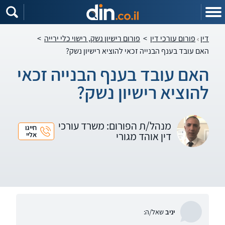
דין
פורום עורכי דין
>
פורום רישיון נשק, רישוי כלי ירייה
>
האם עובד בענף הבנייה זכאי להוציא רישיון נשק?
האם עובד בענף הבנייה זכאי
להוציא רישיון נשק?
מנהל/ת הפורום: משרד עורכי
חייגו
דין אוהד מגורי
אליי
יניב
שאל/ה: