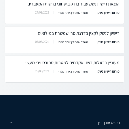
הוצאת רישיון נשק עבור בודק ביטחוני ברשות המעברים
פורום רישיון נשק
27/08/2023
משרד עורכי דין אוהד מגורי
רישיון לנשק לקצין בדרגת סרן שמשרת במילואים
פורום רישיון נשק
05/06/2021
משרד עורכי דין אוהד מגורי
מעוניין בבעלות בשני אקדחים למטרות ספורט וירי מעשי
פורום רישיון נשק
25/06/2022
משרד עורכי דין אוהד מגורי
חיפוש עורך דין