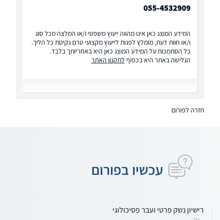
055-4532909
המידע המוצג כאן אינו מהווה ייעוץ משפטי ו/או המלצה מכל סוג
ו/או חוות דעת, מומלץ לפנות לייעוץ מקצועי טרם נקיטת כל הליך.
כל הסתמכות על המידע המוצג כאן היא באחריותך בלבד.
הגלישה באתר היא בכפוף
לתקנון האתר
חזרה לפורום
עכשיו בפורום
רישיון נשק פרטי ועבר פסיכולוגי
אלי