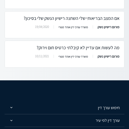
אם המצב הבריאותי שלי השתנה רישיון הנשק שלי בסיכון?
פורום רישיון נשק
19/04/2020
משרד עורכי דין אוהד מגורי
מה לעשות אם עדיין לא קיבלתי כרטיס חום וירוק?
פורום רישיון נשק
10/11/2021
משרד עורכי דין אוהד מגורי
חיפוש עורך דין
עורך דין לפי עיר