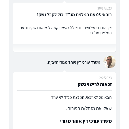
30/1/2023
רובאי 03 עם המלצת מג"ד יכול לקבל נשק?
איך לוחם במילואים רובאי 03 מגיש בקשה לנשיאת נשק יחד עם
המלצת מג"ד?
משרד עורכי דין אוהד מגורי
הגיב/ה:
2/2/2023
זכאות לרישוי נשק
רובאי 03 לא זכאי. המלצת מג"ד לא עוזר.
שאלו את מנהל/ת הפורום:
משרד עורכי דין אוהד מגורי