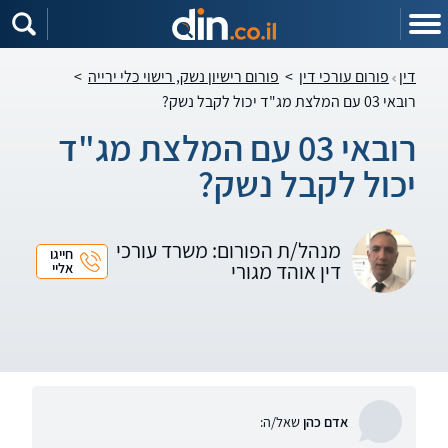
דין
פורום עורכי דין
>
פורום רישיון נשק, רישוי כלי ירייה
>
רובאי 03 עם המלצת מג"ד יכול לקבל נשק?
רובאי 03 עם המלצת מג"ד
יכול לקבל נשק?
מנהל/ת הפורום: משרד עורכי
חייגו
דין אוהד מגורי
אליי
אדם כהן
שאל/ה: