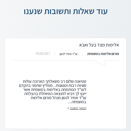
עוד שאלות ותשובות שנענו
אלימות מצד בעל ואבא
פורום אלימות במשפחה
03/06/2017
עו"ד אמיר לנטון
טטיאנה שלום רב משאלתך הארוכה עולות
סוגיות רבות ומגוונות.. ממליץ שתפני בהקדם
לעו"ד המתמחה באלימות במשפחה אשר
ייעץ לך ויביא לתוצאה המיוחלת בהצלחה
עו"ד אמיר לנטון מנהל פורום אלימות
במשפחה...
המשך תשובה