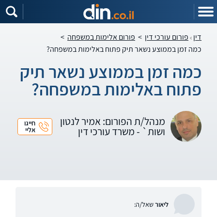
דין
פורום עורכי דין
>
פורום אלימות במשפחה
>
כמה זמן בממוצע נשאר תיק פתוח באלימות במשפחה?
כמה זמן בממוצע נשאר תיק
פתוח באלימות במשפחה?
מנהל/ת הפורום: אמיר לנטון
חייגו
ושות` - משרד עורכי דין
אליי
ליאור
שאל/ה: