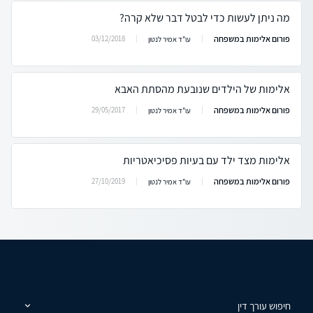
מה ניתן לעשות כדי לבטל דבר שלא קרה?
פורום אלימות במשפחה
03/12/2018
עו"ד אמיר לנטון
אלימות של הילדים שנובעת מהסתת האבא
פורום אלימות במשפחה
29/05/2017
עו"ד אמיר לנטון
אלימות מצד ילד עם בעיות פסיכיאטריות
פורום אלימות במשפחה
27/10/2019
עו"ד אמיר לנטון
חיפוש עורך דין