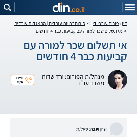
דין
פורום עורכי דין
>
פורום זכויות עובדים | התאגדות עובדים
>
אי תשלום שכר למורה עם קביעות כבר 4 חודשים
אי תשלום שכר למורה עם
קביעות כבר 4 חודשים
מנהל/ת הפורום: ורד שדות
חייגו
משרד עו"ד
אליי
שרון וינברג
שאל/ה: