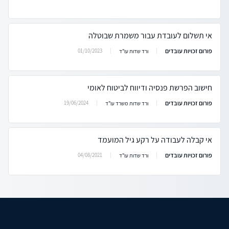
אי תשלום לעובדת עבור משמרת שבוטלה
פורום זכויות עובדים
01/10/2023
ורד שדות עו"ד
חישוב הפרשת פנסיה ודיווח לביטוח לאומי
פורום זכויות עובדים
19/06/2024
ורד שדות משרד עו"ד
אי קבלה לעבודה על רקע גיל המועמד
פורום זכויות עובדים
04/08/2021
ורד שדות עו"ד