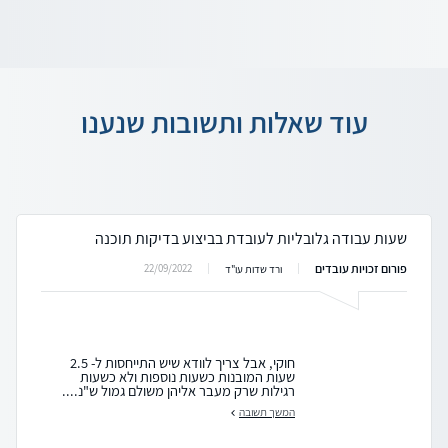
עוד שאלות ותשובות שנענו
שעות עבודה גלובליות לעובדת בביצוע בדיקות תוכנה
פורום זכויות עובדים
22/09/2022
ורד שדות עו"ד
חוקי, אבל צריך לוודא שיש התייחסות ל- 2.5
שעות המובנות כשעות נוספות ולא כשעות
רגילות שרק מעבר אליהן משולם גמול ש"נ....
המשך תשובה