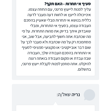
סעיף אי תחרות - האם תקף?
עליך לפנות לייעוץ פרטני, עם החוזה עצמו.
אינייכולה לייעץ או לחוות דעה מעבר לדעה
כללית בנושא אי תחרות מבלי שאעיין בהסכם
העבודה עצמו, בסעיף אי התחרות, ומבלי
שאבדוק איתך בדיוק את מהות התחרות. על פי
מה שכתבת אתה חשוף לתביעה, אבל שוב, אני
מסתמכת רק על מה שכתבת ולא מעבר לכך על
שום דבר אובייקטיבי או מקצועי ספציפי לסעיף
אי התחרות בהסכם העבודה שלך, העבודה
שבה עבדת או מקום העבודה בואתה רוצה
להיקלט. אתה מוזמן לפנות לקבלת ייעוץ פרטני,
בתשלום.
נריה
שאל/ה: