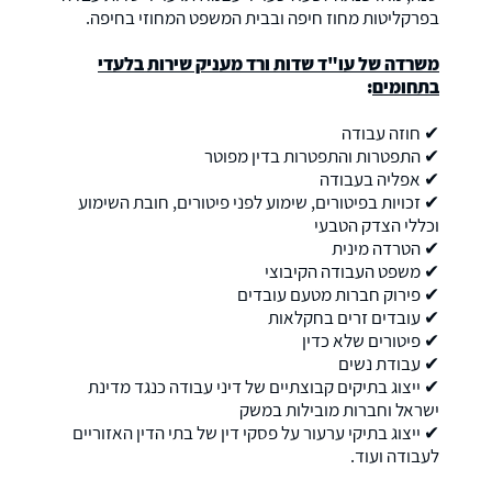
בפרקליטות מחוז חיפה ובבית המשפט המחוזי בחיפה.
משרדה של עו"ד שדות ורד מעניק שירות בלעדי
בתחומים
:
✔ חוזה עבודה
✔ התפטרות והתפטרות בדין מפוטר
✔ אפליה בעבודה
✔ זכויות בפיטורים, שימוע לפני פיטורים, חובת השימוע
וכללי הצדק הטבעי
✔ הטרדה מינית
✔ משפט העבודה הקיבוצי
✔ פירוק חברות מטעם עובדים
✔ עובדים זרים בחקלאות
✔ פיטורים שלא כדין
✔ עבודת נשים
✔ ייצוג בתיקים קבוצתיים של דיני עבודה כנגד מדינת
ישראל וחברות מובילות במשק
✔ ייצוג בתיקי ערעור על פסקי דין של בתי הדין האזוריים
לעבודה ועוד.