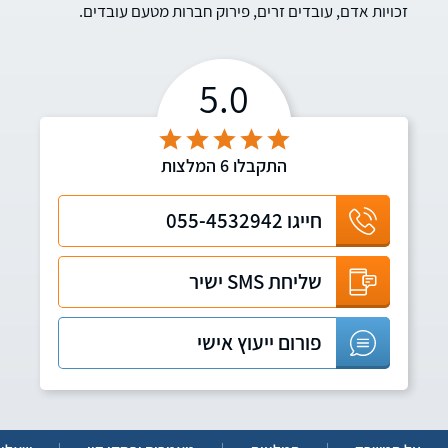
זכויות אדם, עובדים זרים, פירוק חברות מטעם עובדים.
5.0
התקבלו
6
המלצות
חייגו
055-4532942
שליחת SMS ישיר
פורום ייעוץ אישי