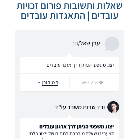
שאלות ותשובות פורום זכויות
עובדים | התאגדות עובדים
עדן
שאל/ה:
יצוג משפטי הניתן דרך ארגון עובדים
הצג תוכן
218 צפיות
ורד שדות משרד עו"ד
יצוג משפטי הניתן דרך ארגון עובדים
לצערי זו שאלה מורכבת בתחום של ייצוג בלתי