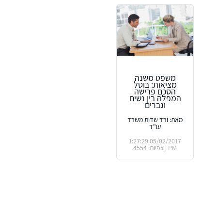
משפט משנה
מציאות: בוטל
הסכם פרישה
המפלה בין נשים
וגברים
מאת: ורד שדות משרד
עו"ד
05/02/2017 1:27:29
PM | צפיות: 4554