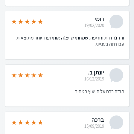
רומי
19/02/2020
ורד נהדרת וחריפה. שמחתי שייצגה אותי ועוד יותר מתוצאות
עבודתה בענייני.
יונתן ב.
16/12/2019
תודה רבה על הייעוץ המהיר
ברכה
15/09/2019