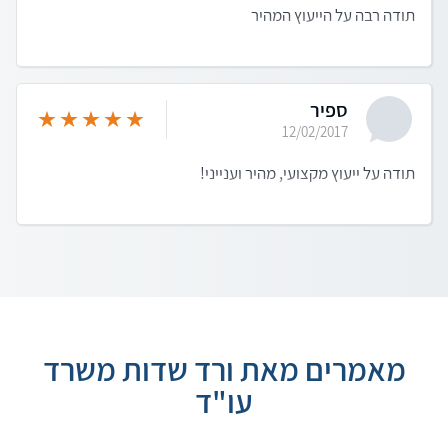
תודה רבה על הייעוץ המהיר
ספיר
12/02/2017
תודה על ייעוץ מקצועי, מהיר וענייני!
מאמרים מאת ורד שדות משרד
עו"ד