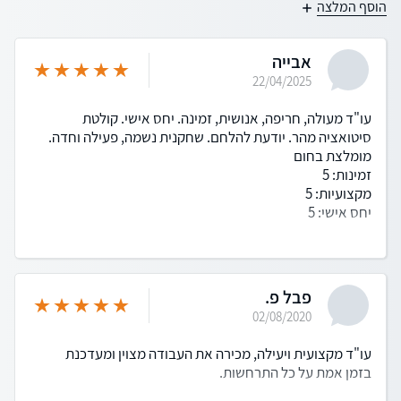
הוסף המלצה
אבייה
22/04/2025
עו"ד מעולה, חריפה, אנושית, זמינה. יחס אישי. קולטת
סיטואציה מהר. יודעת להלחם. שחקנית נשמה, פעילה וחדה.
מומלצת בחום
זמינות: 5
מקצועיות: 5
יחס אישי: 5
פבל פ.
02/08/2020
עו"ד מקצועית ויעילה, מכירה את העבודה מצוין ומעדכנת
בזמן אמת על כל התרחשות.