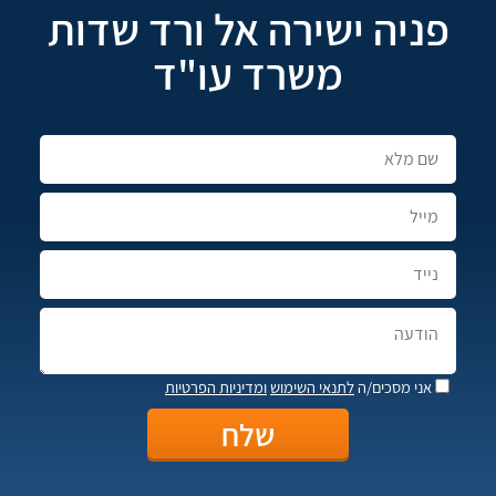
פניה ישירה אל ורד שדות
משרד עו"ד
אני מסכים/ה
לתנאי השימוש
ומדיניות הפרטיות