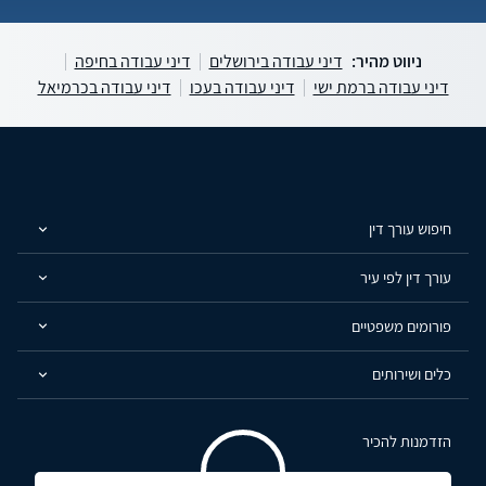
ניווט מהיר:
דיני עבודה בירושלים
דיני עבודה בחיפה
דיני עבודה ברמת ישי
דיני עבודה בעכו
דיני עבודה בכרמיאל
חיפוש עורך דין
עורך דין לפי עיר
פורומים משפטיים
כלים ושירותים
הזדמנות להכיר