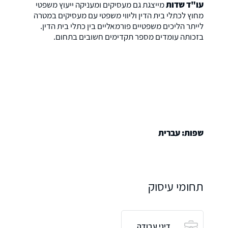
עו"ד שדות
מייצגת גם מעסיקים ומעניקה ייעוץ משפטי
מחוץ לכתלי בית הדין וליווי משפטי עם מעסיקים במטרה
לייתר הליכים משפטיים פורמאליים בין כתלי בית הדין.
בזכותה עומדים מספר תקדימים חשובים בתחום.
שפות: עברית
תחומי עיסוק
דיני עבודה