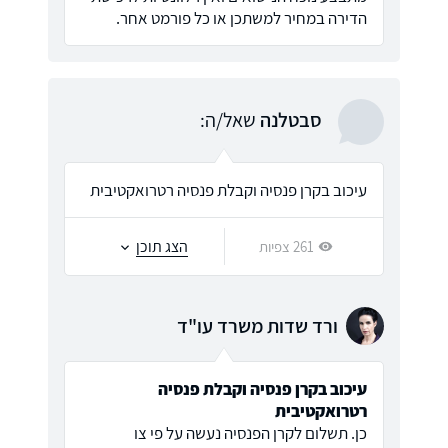
הדירה במחיר למשתכן או כל פורמט אחר.
סבטלנה
שאל/ה:
עיכוב בקרן פנסיה וקבלת פנסיה רטרואקטיבית
הצג תוכן
261 צפיות
ורד שדות משרד עו"ד
עיכוב בקרן פנסיה וקבלת פנסיה
רטרואקטיבית
כן. תשלום לקרן הפנסיה נעשה על פי צו