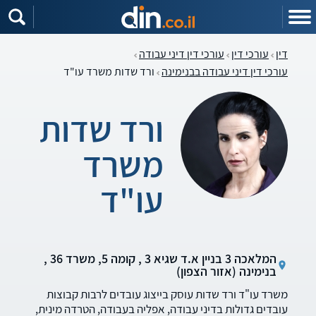
דין
עורכי דין
עורכי דין דיני עבודה
עורכי דין דיני עבודה בבנימינה
ורד שדות משרד עו"ד
ורד שדות
משרד
עו"ד
המלאכה 3 בניין א.ד שגיא 3 , קומה 5, משרד 36 ,
בנימינה (אזור הצפון)
משרד עו"ד ורד שדות עוסק בייצוג עובדים לרבות קבוצות
עובדים גדולות בדיני עבודה, אפליה בעבודה, הטרדה מינית,