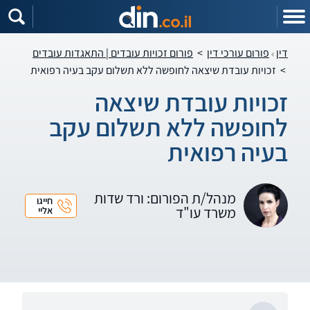
דין
פורום עורכי דין
>
פורום זכויות עובדים | התאגדות עובדים
>
זכויות עובדת שיצאה לחופשה ללא תשלום עקב בעיה רפואית
זכויות עובדת שיצאה
לחופשה ללא תשלום עקב
בעיה רפואית
מנהל/ת הפורום: ורד שדות
חייגו
משרד עו"ד
אליי