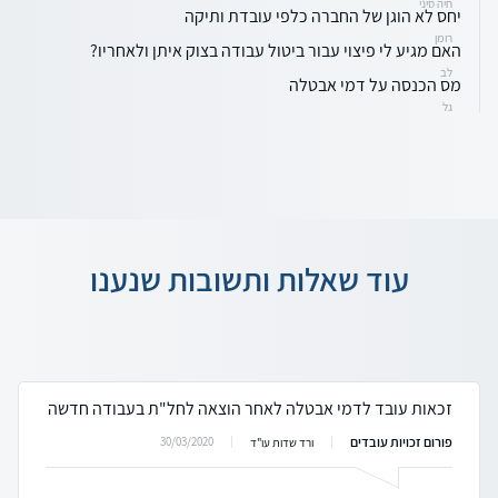
חיה סיני
יחס לא הוגן של החברה כלפי עובדת ותיקה
רומן
האם מגיע לי פיצוי עבור ביטול עבודה בצוק איתן ולאחריו?
לב
מס הכנסה על דמי אבטלה
גל
עוד שאלות ותשובות שנענו
זכאות עובד לדמי אבטלה לאחר הוצאה לחל"ת בעבודה חדשה
פורום זכויות עובדים
30/03/2020
ורד שדות עו"ד