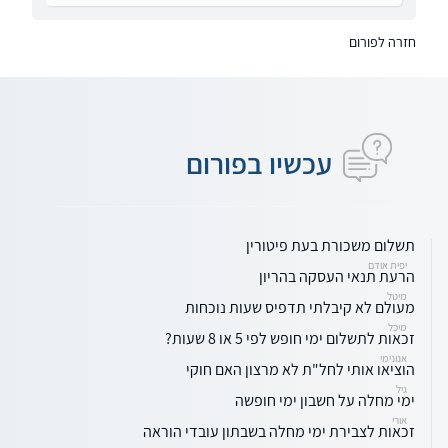
חזרה לפורום
עכשיו בפורום
תשלום משכורת בעת פיטורין
יפית אודם
הרעת תנאי העסקה בהריון
מיטל
מעולם לא קיבלתי תדפיס שעות נוכחות
מיכל
זכאות לתשלום ימי חופש לפי 5 או 8 שעות?
אנונימי
הוציאו אותי לחל"ת לא מרצון האם חוקי
גיל
ימי מחלה על חשבון ימי חופשה
אורי
זכאות לצבירת ימי מחלה בשבתון עובדי הוראה