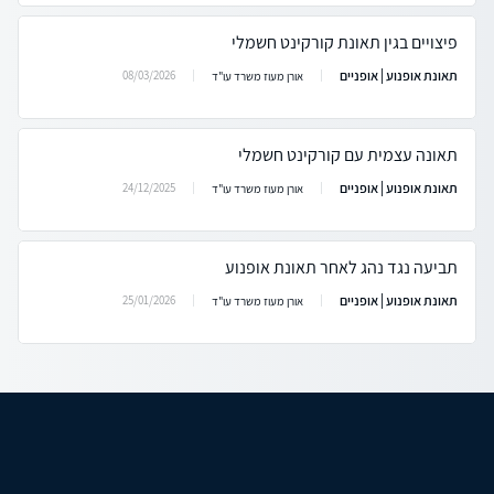
פיצויים בגין תאונת קורקינט חשמלי
תאונת אופנוע | אופניים
08/03/2026
אורן מעוז משרד עו"ד
תאונה עצמית עם קורקינט חשמלי
תאונת אופנוע | אופניים
24/12/2025
אורן מעוז משרד עו"ד
תביעה נגד נהג לאחר תאונת אופנוע
תאונת אופנוע | אופניים
25/01/2026
אורן מעוז משרד עו"ד