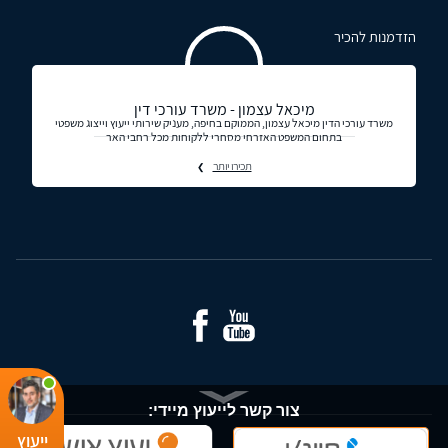
הזדמנות להכיר
מיכאל עצמון - משרד עורכי דין
משרד עורכי הדין מיכאל עצמון, הממוקם בחיפה, מעניק שירותי ייעוץ וייצוג משפטי
בתחום המשפט האזרחי מסחרי ללקוחות מכל רחבי האר
תכירו יותר
צור קשר לייעוץ מיידי:
ייעוץ