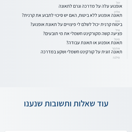
יהל
אופנוע עלה על מדרכה וגרם לתאונה
אלירן
תאונה אופנוע ללא ביטוח, האם יש סיכוי לתבוע את קרנית?
אגם
ביטוח קרנית יכול לשלם לי פיצויים על תאונת אופנוע?
אייל
פציעה קשה מקורקינט חשמלי את מי תובעים?
מיטל
תאונת אופנוע או תאונת עבודה?
איתמר
תאונה זוגית על קורקינט חשמלי ושקע במדרכה
מילנה
עוד שאלות ותשובות שנענו