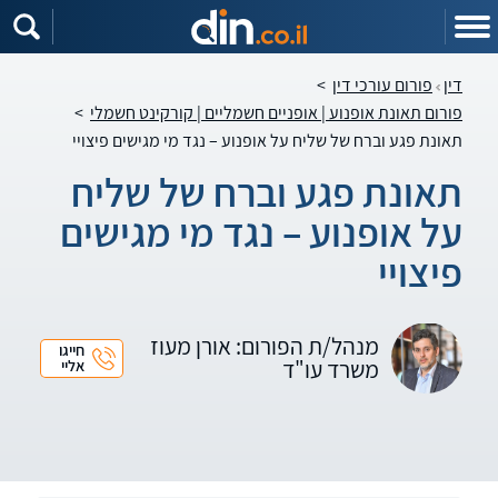
דין
פורום עורכי דין
>
פורום תאונת אופנוע | אופניים חשמליים | קורקינט חשמלי
>
תאונת פגע וברח של שליח על אופנוע – נגד מי מגישים פיצויי
תאונת פגע וברח של שליח
על אופנוע – נגד מי מגישים
פיצויי
מנהל/ת הפורום: אורן מעוז
חייגו
משרד עו"ד
אליי