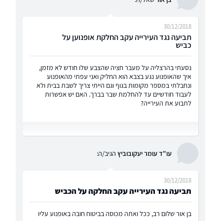
30/12/2018
תביעה נגד העירייה עקב החלקת אופנוען על
כביש
נסעתי בהרצליה על מעבר חציה שהצבע שלו חודש לא מזמן,
איך שהאופנוע נגע בצבא הוא החליק ואני עפתי מהאופנוע
ונחבלתי במספר מקומות בגוף וגם הייתי צריך לשבת בבית ולא
לעבוד חודשיים עד להחלמת שבר בברך. האם יש אפשרות
לתבוע את העירייה?
עו"ד עומר יעקובוביץ
הגיב/ה:
30/12/2018
תביעה נגד העירייה עקב החלקה על הכביש
בן אור שלום רב, ככל ואתה מכוסה בביטוח חובה באופנוע עליו