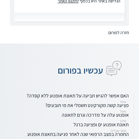
הגלישה באתר היא בכפוף
לתקנון האתר
חזרה לפורום
עכשיו בפורום
האם אפשר להגיש תביעה על תאונת אופנוע ללא קסדה?
מיטל
פציעה קשה מקורקינט חשמלי את מי תובעים?
מיטל
אופנוע עלה על מדרכה וגרם לתאונה
אלירן
תאונת אופנוע ים ופציעה ברגל
מאור עובדיה
החמרה במצב הרפואי שנה לאחר פגיעה בתאונת אופנוע