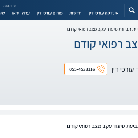
אודות האתר
אינדקס עורכי דין
חדשות
פורום עורכי דין
ערוץ וידאו
שיר
ית תביעת סיעוד עקב מצב רפואי קודם
ב רפואי קודם
עורכי דין
055-4533116
ביעת סיעוד עקב מצב רפואי קודם