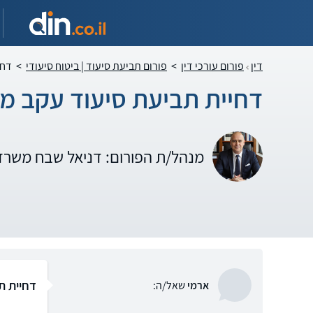
דין
פורום עורכי דין
>
פורום תביעת סיעוד | ביטוח סיעודי
>
דחי
דחיית תביעת סיעוד עקב מצ
מנהל/ת הפורום: דניאל שבח משרד 
דחיית ת
ארמי
שאל/ה: