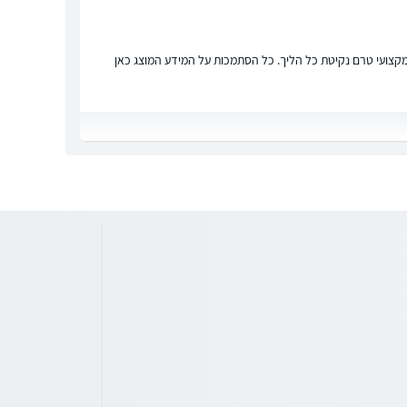
ץ מקצועי טרם נקיטת כל הליך. כל הסתמכות על המידע המוצג כאן