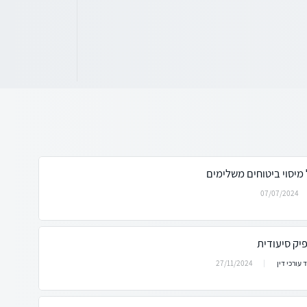
יסוי ביטוחים משלימים
07/07/2024
יק סיעודית
27/11/2024
עורכי דין