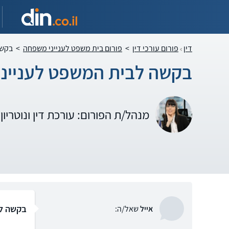
דין
פורום עורכי דין
>
פורום בית משפט לענייני משפחה
>
בקשה
בקשה לבית המשפט לענייני 
מנהל/ת הפורום: עורכת דין ונוטריו
בקשה לב
אייל
שאל/ה: