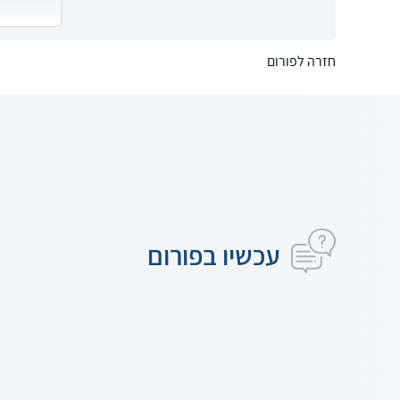
חזרה לפורום
עכשיו בפורום