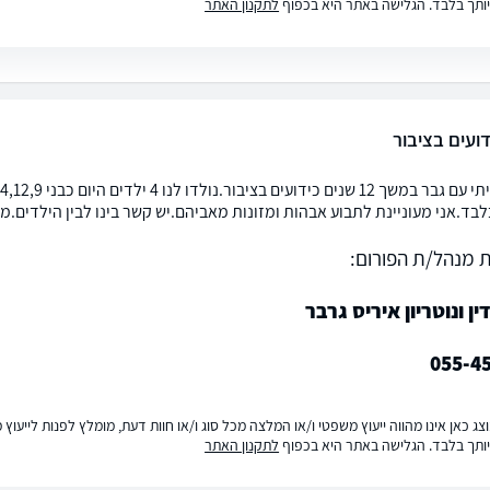
ותך בלבד. הגלישה באתר היא בכפוף
לתקנון האתר
ועים בציבור
לבד.אני מעוניינת לתבוע אבהות ומזונות מאביהם.יש קשר בינו לבין הילדים.מ
 מנהל/ת הפורום:
ין ונוטריון איריס גרבר
055-4
ג כאן אינו מהווה ייעוץ משפטי ו/או המלצה מכל סוג ו/או חוות דעת, מומלץ לפנות לייעו
ותך בלבד. הגלישה באתר היא בכפוף
לתקנון האתר