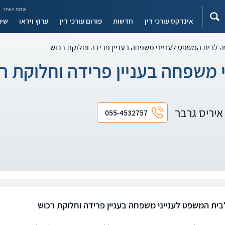
אודות האתר
אינדקס עורכי דין
חדשות
פורום עורכי דין
ערוץ וידאו
שיר
 לבית המשפט לענייני משפחה בעניין פרידה וחלוקת רכוש
משפחה בעניין פרידה וחלוקת ר
ן איריס גרבר
055-4532757
ית המשפט לענייני משפחה בעניין פרידה וחלוקת רכוש