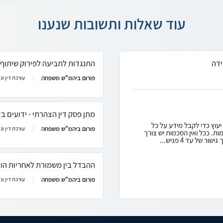
עוד שאלות ותשובות שנענו
ידה
התנגדות לתביעה לפירוק שיתוף ב
פורום ביהמ"ש משפחה
עורכת דין ונ
מתן פסק דין הצהרתי - ידועים בצ
יעוץ כדי לקבל מידע על כל
פורום ביהמ"ש משפחה
עורכת דין ונ
ת. ככל ואין הסכמות יש צורך
של עד 4 פגיש...
ההבדל בין משמורת לאחריות הו
פורום ביהמ"ש משפחה
עורכת דין ונ