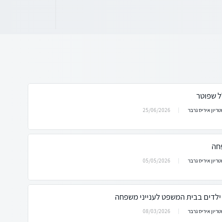
ל שפוטר
25/06/2026
וטריון איריס גרבר
חה
05/05/2026
וטריון איריס גרבר
 ילדים בבית המשפט לענייני משפחה
08/03/2026
וטריון איריס גרבר