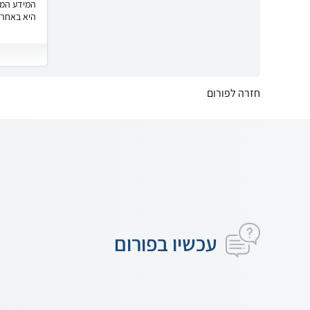
המידע המוצ
היא באחרי
חזרה לפורום
עכשיו בפורום