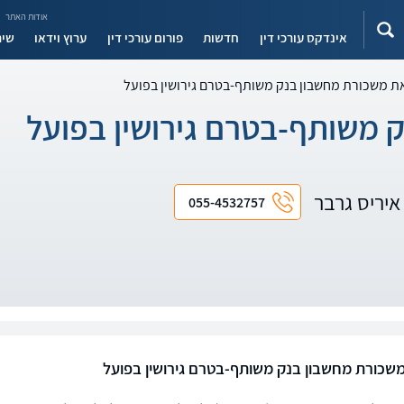
אודות האתר
אינדקס עורכי דין
חדשות
פורום עורכי דין
ערוץ וידאו
שיר
ת משכורת מחשבון בנק משותף-בטרם גירושין בפועל
 משותף-בטרם גירושין בפועל
ן איריס גרבר
055-4532757
שכורת מחשבון בנק משותף-בטרם גירושין בפועל