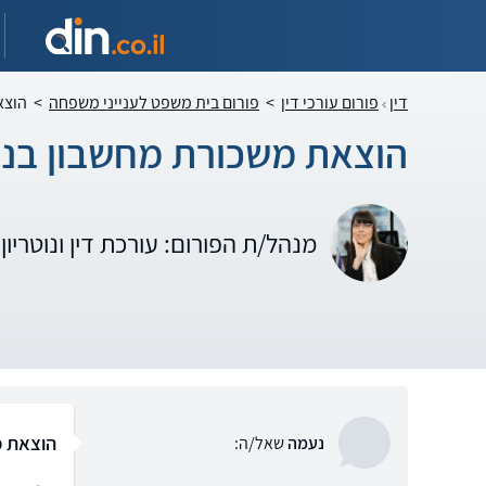
דין
פורום עורכי דין
>
פורום בית משפט לענייני משפחה
>
הוצא
הוצאת משכורת מחשבון בנק
מנהל/ת הפורום: עורכת דין ונוטריו
הוצאת מ
נעמה
שאל/ה: