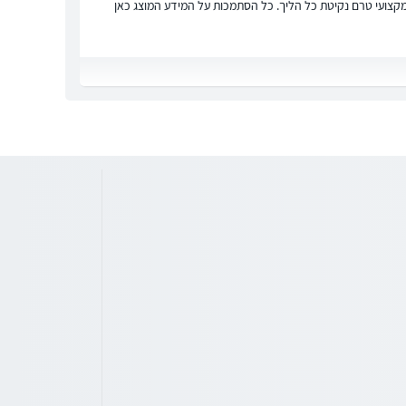
ץ מקצועי טרם נקיטת כל הליך. כל הסתמכות על המידע המוצג כאן