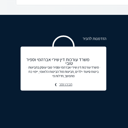
הזדמנות להכיר
משרד עורכות דין שירי אברהמי וספיר
טובי
משרד עורכות דין שירי אברהמי וספיר טובי עוסק בתביעות
ביטוח סיעוד-ילדים ,תביעות מול הביטוח הלאומי, ייפוי כח
מתמשך,חדלות פי
תכירו יותר