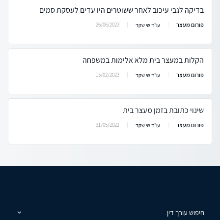
בדיקה לגבי עיכוב לאחר ששוטרים היו עדים לעסקת סמים
פורום מעצר
26/06/2023
עו"ד שי שקד
הקלות במעצר בית מלא אלימות במשפחה
פורום מעצר
15/02/2023
עו"ד שי שקד
שינוי כתובת בזמן מעצר בית
פורום מעצר
31/05/2022
עו"ד שי שקד
חיפוש עורך דין