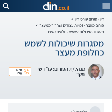
דין
פורום עורכי דין
>
פורום מעצר - זכויות עצורים ושחרור ממעצר
>
מסגרות שיכולות לשמש כחלופת מעצר
מסגרות שיכולות לשמש
כחלופת מעצר
מנהל/ת הפורום: עו"ד שי
חייגו
שקד
אליי
שלום
שאל/ה: