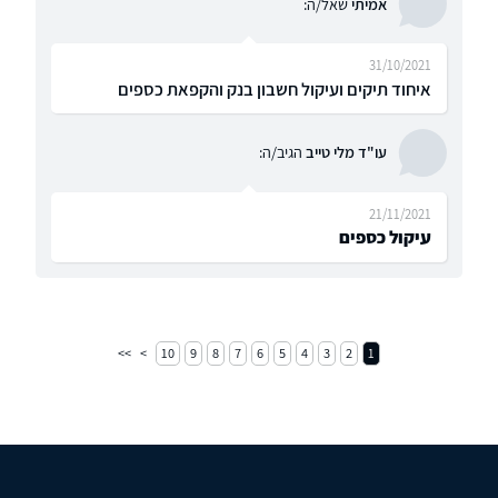
אמיתי
שאל/ה:
31/10/2021
איחוד תיקים ועיקול חשבון בנק והקפאת כספים
עו"ד מלי טייב
הגיב/ה:
21/11/2021
עיקול כספים
10
9
8
7
6
5
4
3
2
1