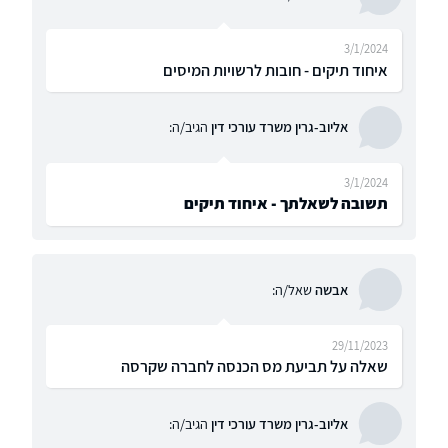
3/1/2024
איחוד תיקים - חובות לרשויות המיסים
אליוב-גרין משרד עורכי דין
הגיב/ה:
3/1/2024
תשובה לשאלתך - איחוד תיקים
אבשה
שאל/ה:
29/11/2023
שאלה על תביעת מס הכנסה לחברה שקרסה
אליוב-גרין משרד עורכי דין
הגיב/ה: