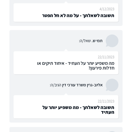
4/12/2023
תשובה לשאלתך - על מה לא חל הפטר
תמי ש.
שאל/ה:
22/11/2023
מה משפיע יותר על העתיד - איחוד תיקים או
חדלות פירעון?
אליוב-גרין משרד עורכי דין
הגיב/ה:
22/11/2023
תשובה לשאלתך - מה משפיע יותר על
העתיד