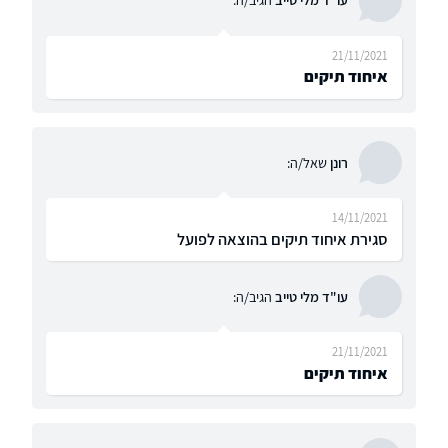
21/11/2021
איחוד תיקים
רונן
שאל/ה:
14/11/2021
סגירת איחוד תיקים בהוצאה לפועל
עו"ד מלי טייב
הגיב/ה:
21/11/2021
איחוד תיקים