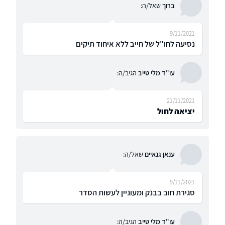
ברוך
שאל/ה:
9/11/2021
נסיעה לחו"ל של חייב ללא איחוד תיקים
עו"ד מלי טייב
הגיב/ה:
21/11/2021
יציאה לחול
ענאן גנאיים
שאל/ה:
9/11/2021
סגירת חוב בבנק ומעוניין לעשות הסדר
עו"ד מלי טייב
הגיב/ה: