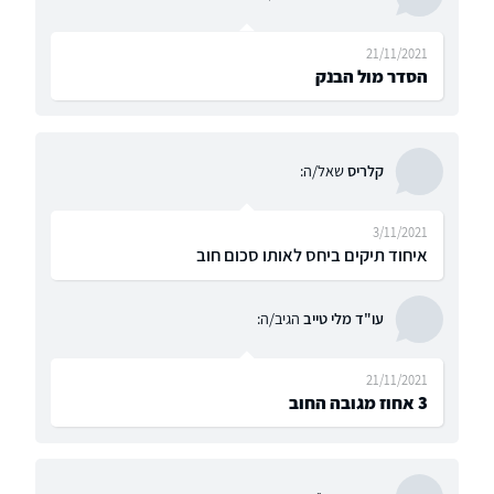
21/11/2021
הסדר מול הבנק
קלריס
שאל/ה:
3/11/2021
איחוד תיקים ביחס לאותו סכום חוב
עו"ד מלי טייב
הגיב/ה:
21/11/2021
3 אחוז מגובה החוב