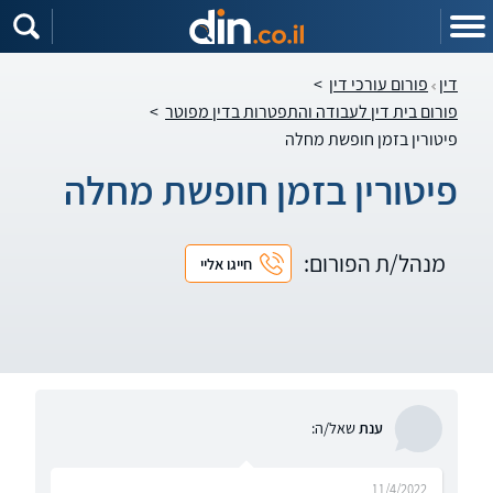
דין
פורום עורכי דין
>
פורום בית דין לעבודה והתפטרות בדין מפוטר
>
פיטורין בזמן חופשת מחלה
פיטורין בזמן חופשת מחלה
מנהל/ת הפורום:
חייגו אליי
ענת
שאל/ה:
11/4/2022