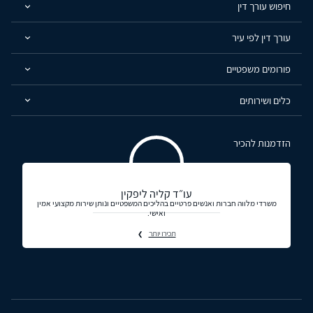
חיפוש עורך דין
עורך דין לפי עיר
פורומים משפטיים
כלים ושירותים
הזדמנות להכיר
עו״ד קליה ליפקין
משרדי מלווה חברות ואנשים פרטיים בהליכים המשפטיים ונותן שירות מקצועי אמין
ואישי.
תכירו יותר