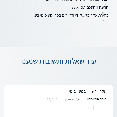
עמית
חריגה מהסכם תמ"א 38
מורן
בחירת אדריכל על ידי הדיירים בפרויקט פינוי בינוי
מאי
עוד שאלות ותשובות שנענו
עקרון השוויון בפינוי בינוי
פורום פינוי בינוי
21/05/2022
עו"ד נריה כהן