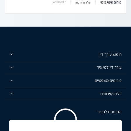
פורום פינוי בינוי
04/09/2017
עו"ד נריה כהן
חיפוש עורך דין
עורך דין לפי עיר
פורומים משפטיים
כלים ושירותים
הזדמנות להכיר