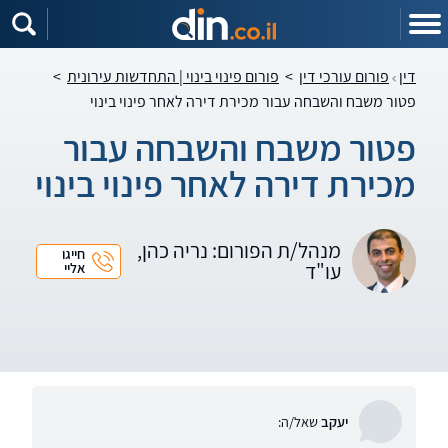
דין
פורום עורכי דין
>
פורום פינוי בינוי | התחדשות עירונית
>
פטור משבח והשבחה עבור מכירת דירה לאחר פינוי בינוי
פטור משבח והשבחה עבור
מכירת דירה לאחר פינוי בינוי
מנהל/ת הפורום: נריה כהן,
חייגו
עו"ד
אליי
יעקב
שאל/ה: