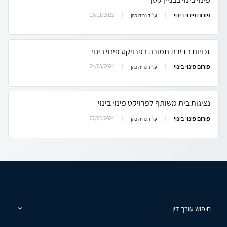
פורום פינוי בינוי
13/11/2022
עו"ד נריה כהן
זכויות בדירת תמורה בפרויקט פינוי בינוי
פורום פינוי בינוי
24/08/2024
עו"ד נריה כהן
נציגות בית משותף לפרויקט פינוי בינוי
פורום פינוי בינוי
07/02/2024
עו"ד נריה כהן
חיפוש עורך דין