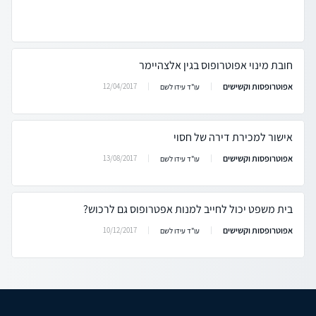
חובת מינוי אפוטרופוס בגין אלצהיימר
אפוטרופסות וקשישים
12/04/2017
עו"ד עידו לשם
אישור למכירת דירה של חסוי
אפוטרופסות וקשישים
13/08/2017
עו"ד עידו לשם
בית משפט יכול לחייב למנות אפטרופוס גם לרכוש?
אפוטרופסות וקשישים
10/12/2017
עו"ד עידו לשם