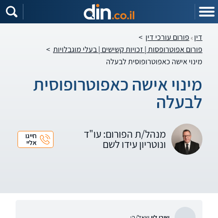
דין
פורום עורכי דין
>
פורום אפוטרופסות | זכויות קשישים | בעלי מוגבלויות
>
מינוי אישה כאפוטרופוסית לבעלה
מינוי אישה כאפוטרופוסית
לבעלה
מנהל/ת הפורום: עו"ד
חייגו
ונוטריון עידו לשם
אליי
שירן לוי
שאל/ה: