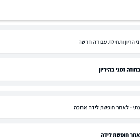
ני הריון ותחילת עבודה חדשה
חוזה זמני בהיריון
נתי - לאחר חופשת לידה ארוכה
אחר חופשת לידה