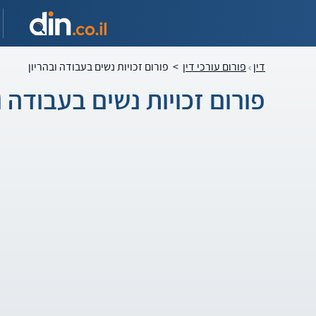
דין
פורום עורכי דין
>
פורום זכויות נשים בעבודה ובהריון
פורום זכויות נשים בעבודה ו