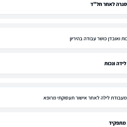
סגרה לאחר חל"ד
ות ואובדן כושר עבודה בהיריון
ידה ונכות
עבודת לילה לאחר אישור תעסוקתי מרופא
מתפקיד