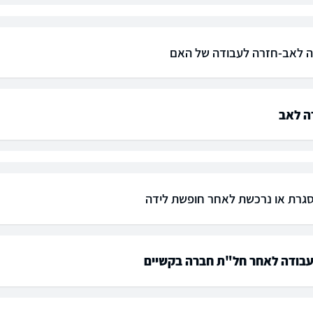
ה לאב-חזרה לעבודה של האם
ה לאב
גרת או נרכשת לאחר חופשת לידה
עבודה לאחר חל"ת חברה בקשיים