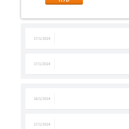
17/1/2024
17/1/2024
16/1/2024
17/1/2024