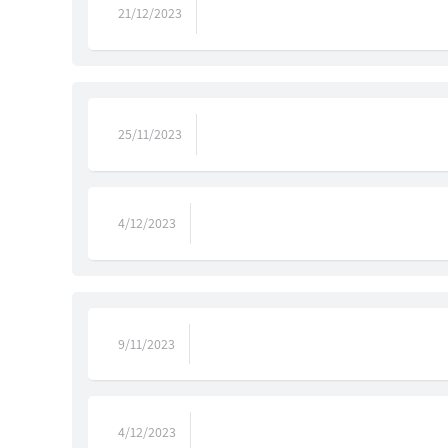
21/12/2023
25/11/2023
4/12/2023
9/11/2023
4/12/2023