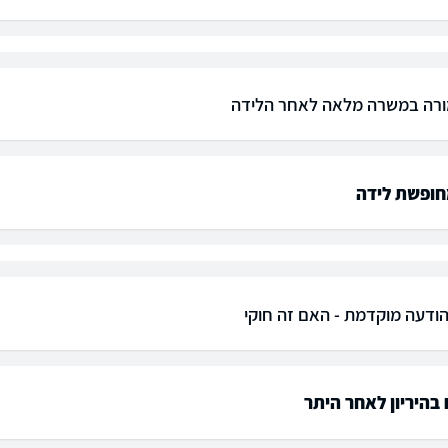
מורה במשרה מלאה לאחר הלידה
חופשת לידה
ודעה מוקדמת - האם זה חוקי
 בהיריון לאחר היתר