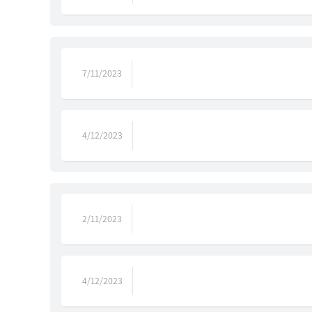
7/11/2023
4/12/2023
2/11/2023
4/12/2023