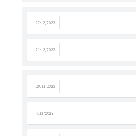
17/12/2023
21/12/2023
29/11/2023
4/12/2023