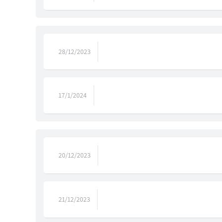
28/12/2023
17/1/2024
20/12/2023
21/12/2023