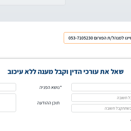
יגו למנהל/ת הפורום 053-7105230
שאל את עורכי הדין וקבל מענה ללא עיכוב
נושא הפניה
תוכן ההודעה