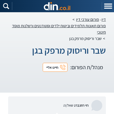
דין
פורום עורכי דין
>
פורום תאונות תלמידים וביטוח ילדים וסטודנטים ורשלנות מוסד
חינוכי
>
שבר וריסוק מרפק בגן
שבר וריסוק מרפק בגן
מנהל/ת הפורום:
חייגו אליי
רוי רוזנברג
שאל/ה: