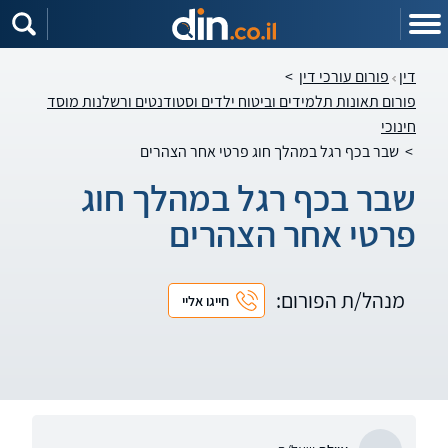
דין
פורום עורכי דין
>
פורום תאונות תלמידים וביטוח ילדים וסטודנטים ורשלנות מוסד
חינוכי
>
שבר בכף רגל במהלך חוג פרטי אחר הצהרים
שבר בכף רגל במהלך חוג
פרטי אחר הצהרים
מנהל/ת הפורום:
חייגו אליי