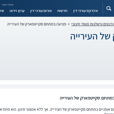
אודות האתר
אינדקס עורכי דין
חדשות
פורום עורכי דין
ערוץ וידאו
שיר
ודנטים ורשלנות מוסד חינוכי
>
פציעה במתחם סקייטפארק של העירייה
של העירייה
מתחם סקייטפארק של העירייה
עם אופניים במתחם סקייטפארק של העירייה. אך ללא אמצעי מיגון. הוא פתח 