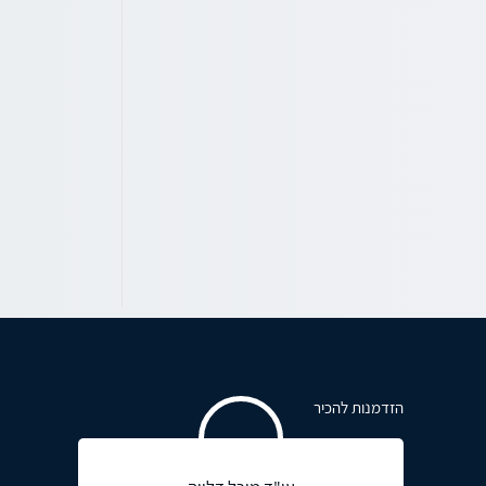
הזדמנות להכיר