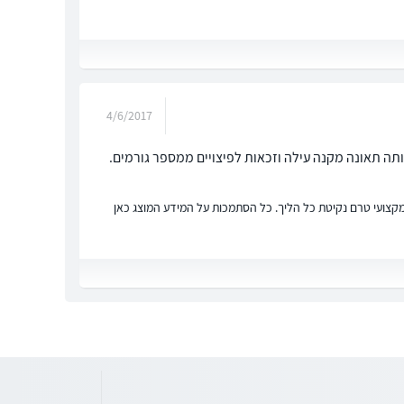
4/6/2017
ותה תאונה מקנה עילה וזכאות לפיצויים ממספר גורמים.
ץ מקצועי טרם נקיטת כל הליך. כל הסתמכות על המידע המוצג כאן