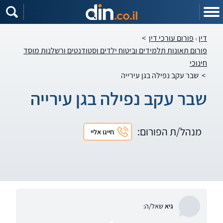
דין
פורום עורכי דין
>
פורום תאונות תלמידים וביטוח ילדים וסטודנטים ורשלנות מוסד
חינוכי
>
שבר עקב נפילה בגן עירייה
שבר עקב נפילה בגן עירייה
מנהל/ת הפורום:
חייגו אליי
גיא
שאל/ה: