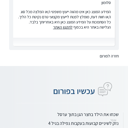
סלומון
המידע המוצג כאן אינו מהווה ייעוץ משפטי ו/או המלצה מכל סוג
ו/או חוות דעת, מומלץ לפנות לייעוץ מקצועי טרם נקיטת כל הליך.
כל הסתמכות על המידע המוצג כאן היא באחריותך בלבד.
הגלישה באתר היא בכפוף
לתקנון האתר
חזרה לפורום
עכשיו בפורום
שכחו את הילד בחצר הגן בתוך ערסל
ענבר
נזק לשיניים קבועות בעקבות נפילה בגיל 4