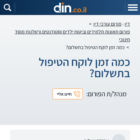
דין
פורום עורכי דין
>
פורום תאונות תלמידים וביטוח ילדים וסטודנטים ורשלנות מוסד
חינוכי
>
כמה זמן לוקח הטיפול בתשלום?
כמה זמן לוקח הטיפול
בתשלום?
מנהל/ת הפורום:
חייגו אליי