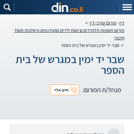
דין
פורום עורכי דין
>
פורום תאונות תלמידים וביטוח ילדים וסטודנטים ורשלנות מוסד
חינוכי
>
שבר יד ימין במגרש של בית הספר
שבר יד ימין במגרש של בית
הספר
מנהל/ת הפורום:
חייגו אליי