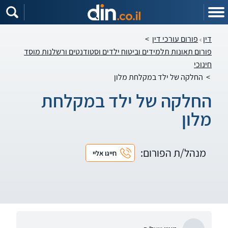
דין
פורום עורכי דין
>
פורום תאונות תלמידים וביטוח ילדים וסטודנטים ורשלנות מוסד
חינוכי
>
החלקה של ילד במקלחת מלון
החלקה של ילד במקלחת
מלון
מנהל/ת הפורום:
חייגו אליי