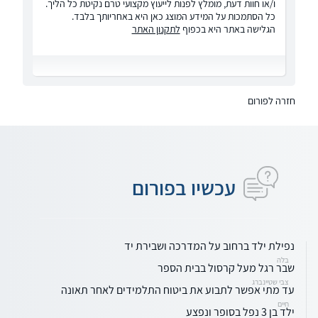
ו/או חוות דעת, מומלץ לפנות לייעוץ מקצועי טרם נקיטת כל הליך.
כל הסתמכות על המידע המוצג כאן היא באחריותך בלבד.
הגלישה באתר היא בכפוף
לתקנון האתר
חזרה לפורום
עכשיו בפורום
נפילת ילד ברחוב על המדרכה ושבירת יד
בלה
שבר רגל מעל קרסול בבית הספר
צבי שטיינברג
עד מתי אפשר לתבוע את ביטוח התלמידים לאחר תאונה
חיים
ילד בן 3 נפל בסופר ונפצע