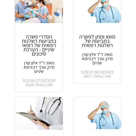
משא ומתן לפשרה
הסדרי פשרה
בתביעות של
בתביעות רשלנות
רשלנות רפואית
רפואית של רופאי
שיניים - הערכת
סיכונים
מאת: ד"ר אלון קורן
מידן, עורך דין ורופא
שיניים
מאת: ד"ר אלון קורן
מידן, עורך דין ורופא
שיניים
28/10/2019 9:28:13
AM | צפיות: 3427
27/10/2019 9:21:58
AM | צפיות: 3524