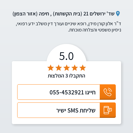
שד' ירושלים 21 (בית הקשתות) , חיפה (אזור הצפון)
ד"ר אלון קורן מידן, רופא שיניים ועורך דין משלב ידע רפואי,
ניסיון משפטי והצלחה מוכחת.
5.0
התקבלו
3
המלצות
חייגו
055-4532921
שליחת SMS ישיר