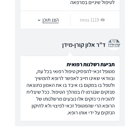
לטיפול שיניים במרפאה
הצג תוכן
1119 צפיות
ד"ר אלון קורן-מידן
תביעת רשלנות רפואית
מטופל זכאי להפסיק טיפול רפואי בכל עת,
ובוודאי שאינו חייב לאפשר לרופא להמשיך
ולטפל בו במקום בו איבד בו את האמון כתוצאה
מנזקים שנגרמו לו במהלך הטיפול. ככל שיצליח
להוכיח כי נזקים אלו נובעים מרשלנותו של
הרופא הרי שהמטופל זכאי לפיצוי ולא לתיקון
הנזקים על ידי אותו רופא.