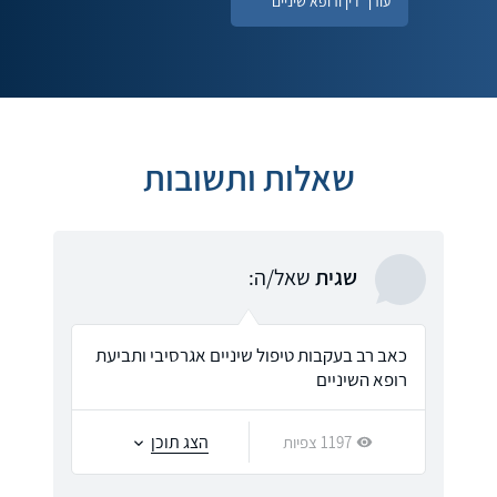
עורך דין ורופא שיניים
שאלות ותשובות
שגית
שאל/ה:
כאב רב בעקבות טיפול שיניים אגרסיבי ותביעת
רופא השיניים
הצג תוכן
1197 צפיות