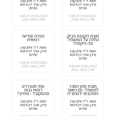
מאת: ד"ר אלון קורן
מאת: ד"ר אלון קורן
מידן, עורך דין ורופא
מידן, עורך דין ורופא
שיניים
שיניים
15/01/2013 5:44:29
15/01/2013 5:46:15
PM | צפיות: 2359
PM | צפיות: 2261
חובת הקטנת הנזק
הפרת סודיות
החלה על המטופל-
רפואית
מה היקפה?
מאת: ד"ר אלון קורן
מאת: ד"ר אלון קורן
מידן, עורך דין ורופא
מידן, עורך דין ורופא
שיניים
שיניים
15/01/2013 5:38:41
15/01/2013 5:40:49
PM | צפיות: 2031
PM | צפיות: 2092
חובת מתן הסבר
מתי סטנדרט
למטופל- גם כאשר
רפואי גבוה
הסיכונים ידועים לו
מהמקובל - מחייב?
מאת: ד"ר אלון קורן
מאת: ד"ר אלון קורן
מידן, עורך דין ורופא
מידן, עורך דין ורופא
שיניים
שיניים