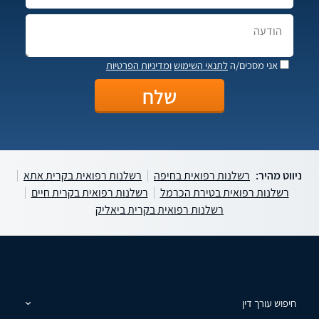
אני מסכים/ה
לתנאי השימוש
ומדיניות הפרטיות
ניווט מהיר:
רשלנות רפואית בחיפה
רשלנות רפואית בקרית אתא
רשלנות רפואית בטירת הכרמל
רשלנות רפואית בקרית חיים
רשלנות רפואית בקרית ביאליק
חיפוש עורך דין