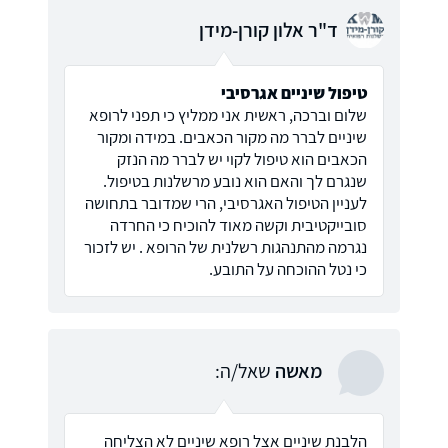
ד"ר אלון קורן-מידן
טיפול שיניים אגרסיבי
שלום וברכה, ראשית אני ממליץ כי תפני לרופא
שיניים לברר מה מקור הכאבים. במידה ומקור
הכאבים הוא טיפול לקוי יש לברר מה הנזק
שנגרם לך והאם הוא נובע מרשלנות בטיפול.
לעניין הטיפול האגרסיבי, הרי שמדובר בתחושה
סובייקטיבית וקשה מאוד להוכיח כי החרדה
נגרמה מהתנהגות רשלנית של הרופא . יש לזכור
כי נטל ההוכחה על התובע.
מאשה
שאל/ה:
הלבנת שיניים אצל רופא שיניים לא הצליחה