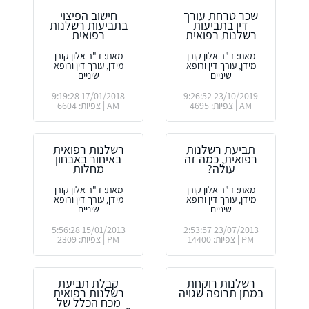
שכר טרחת עורך
חישוב הפיצוי
דין בתביעות
בתביעות רשלנות
רשלנות רפואית
רפואית
מאת: ד"ר אלון קורן
מאת: ד"ר אלון קורן
מידן, עורך דין ורופא
מידן, עורך דין ורופא
שיניים
שיניים
17/01/2018 9:19:28
23/10/2019 9:26:52
AM | צפיות: 4695
AM | צפיות: 6604
תביעת רשלנות
רשלנות רפואית
רפואית, כמה זה
באיחור באבחון
עולה?
מחלות
מאת: ד"ר אלון קורן
מאת: ד"ר אלון קורן
מידן, עורך דין ורופא
מידן, עורך דין ורופא
שיניים
שיניים
15/01/2013 5:56:28
23/07/2013 2:53:57
PM | צפיות: 14400
PM | צפיות: 2309
רשלנות רוקחת
קבלת תביעת
במתן תרופה שגויה
רשלנות רפואית
מכח הכלל של