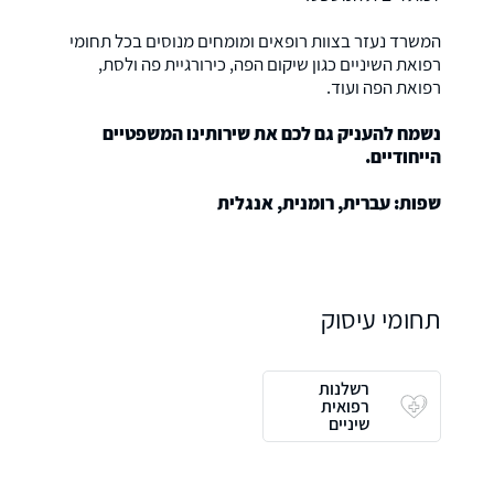
המשרד נעזר בצוות רופאים ומומחים מנוסים בכל תחומי
רפואת השיניים כגון שיקום הפה, כירורגיית פה ולסת,
רפואת הפה ועוד.
נשמח להעניק גם לכם את שירותינו המשפטיים
הייחודיים.
שפות: עברית, רומנית, אנגלית
תחומי עיסוק
רשלנות
רפואית
שיניים