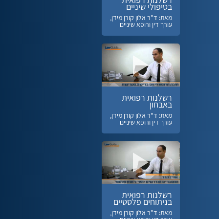
בטיפולי שיניים
מאת: ד"ר אלון קורן מידן,
עורך דין ורופא שיניים
רשלנות רפואית
באבחון
מאת: ד"ר אלון קורן מידן,
עורך דין ורופא שיניים
רשלנות רפואית
בניתוחים פלסטיים
מאת: ד"ר אלון קורן מידן,