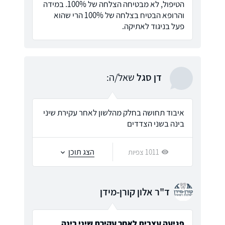
הטיפול, לא מבטיחה הצלחה של 100%. במידה
והרופא הבטיח בצלחה של 100% הרי שהוא
פעל בניגוד לאתיקה.
דן סגל
שאל/ה:
איבוד תחושה בחלק מהלשון לאחר עקירת שיני
בינה בשני הצדדים
הצג תוכן
1011 צפיות
ד"ר אלון קורן-מידן
פגיעה עצבית לאחר עקירת שיני בינה