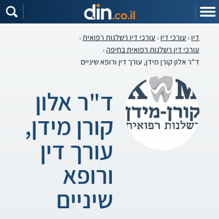
דין
עורכי דין
עורכי דין רשלנות רפואית
עורכי דין רשלנות רפואית בחיפה
ד"ר אלון קורן מידן, עורך דין ורופא שיניים
ד"ר אלון
קורן מידן,
עורך דין
ורופא
שיניים