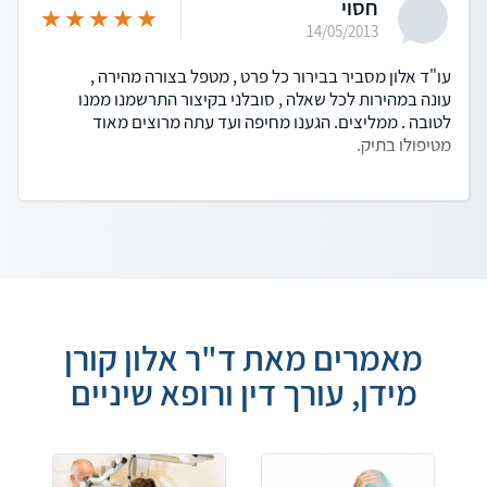
חסוי
14/05/2013
עו"ד אלון מסביר בבירור כל פרט , מטפל בצורה מהירה ,
עונה במהירות לכל שאלה , סובלני בקיצור התרשמנו ממנו
לטובה . ממליצים. הגענו מחיפה ועד עתה מרוצים מאוד
מטיפולו בתיק.
מאמרים מאת ד"ר אלון קורן
מידן, עורך דין ורופא שיניים