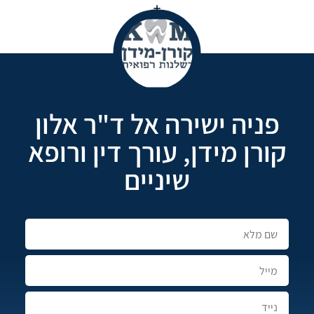
פניה ישירה אל ד"ר אלון
קורן מידן, עורך דין ורופא
שיניים