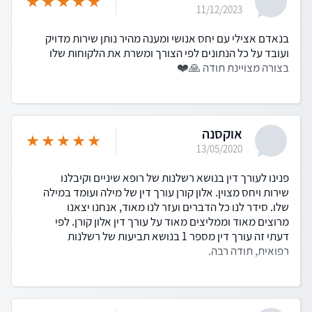
11/12/2023
בנאדם אצילי עם יחס אנושי ומענה מהיר נותן שירות מדויק
ועובד על כל הנתונים לפי הצורך ומשרת את הלקוחות שלו
בצורה מצויינת תודה 🙏❤️
אוקסנה
13/05/2020
פנינו לעורך דין בנושא רשלנות של רופא שיניים וקיבלנו
שירות ויחס מצוין. אלון קורן עורך דין של מילה ועומד במילה
שלו. סידר לנו כל הדברים ועזר לנו מאוד, אנחנו יצאנו
מרוצים מאוד וממליצים מאוד על עורך דין אלון קורן. לפי
דעתי זה עורך דין מספר 1 בנושא תביעות של רשלנות
רפואית, תודה רבה.