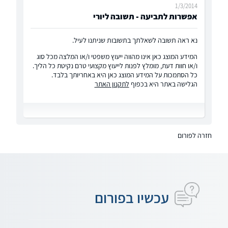
1/3/2014
אפשרות לתביעה - תשובה ליורי
נא ראה תשובה לשאלתך בתשובות שניתנו לעיל.
המידע המוצג כאן אינו מהווה ייעוץ משפטי ו/או המלצה מכל סוג
ו/או חוות דעת, מומלץ לפנות לייעוץ מקצועי טרם נקיטת כל הליך.
כל הסתמכות על המידע המוצג כאן היא באחריותך בלבד.
הגלישה באתר היא בכפוף
לתקנון האתר
חזרה לפורום
עכשיו בפורום