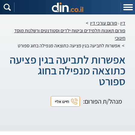
דין
פורום עורכי דין
>
פורום תאונות תלמידים וביטוח ילדים וסטודנטים ורשלנות מוסד
חינוכי
>
אפשרות לתביעה בגין פציעה כתוצאה מנפילה בחוג ספורט
אפשרות לתביעה בגין פציעה
כתוצאה מנפילה בחוג
ספורט
מנהל/ת הפורום:
חייגו אליי