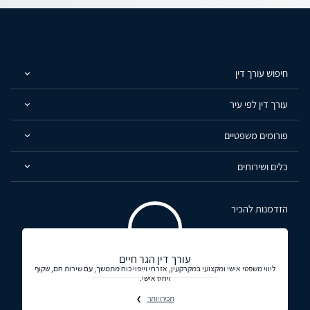
חיפוש עורך דין
עורך דין לפי עיר
פורומים משפטיים
כלים ושירותים
הזדמנות להכיר
עורך דין הגר חיים
ליווי משפטי אישי ומקצועי במקרקעין, אזרחי וייפוי כוח מתמשך, עם שירות חם, שקוף
ויחס אישי.
תכירו יותר