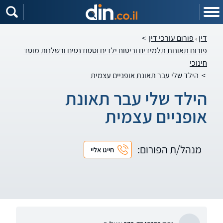
דין
פורום עורכי דין
>
פורום תאונות תלמידים וביטוח ילדים וסטודנטים ורשלנות מוסד
חינוכי
>
הילד שלי עבר תאונת אופניים עצמית
הילד שלי עבר תאונת
אופניים עצמית
מנהל/ת הפורום:
חייגו אליי