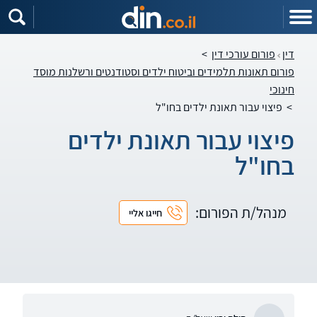
דין
פורום עורכי דין
>
פורום תאונות תלמידים וביטוח ילדים וסטודנטים ורשלנות מוסד
חינוכי
>
פיצוי עבור תאונת ילדים בחו"ל
פיצוי עבור תאונת ילדים
בחו"ל
מנהל/ת הפורום:
חייגו אליי