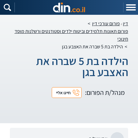
דין
פורום עורכי דין
>
פורום תאונות תלמידים וביטוח ילדים וסטודנטים ורשלנות מוסד
חינוכי
>
הילדה בת 5 שברה את האצבע בגן
הילדה בת 5 שברה את
האצבע בגן
מנהל/ת הפורום:
חייגו אליי