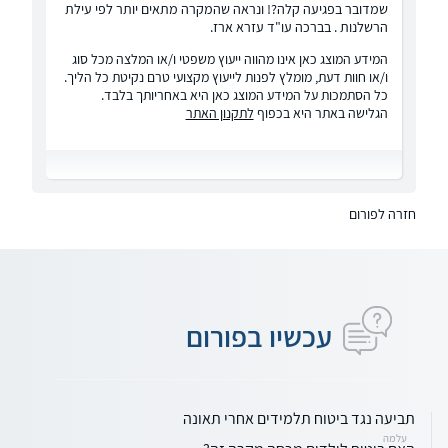
שמדובר בפגיעה קלה?! ונראה שהמקרה מתאים יותר לפי עילת
הרשלנות . בברכה עו"ד עזרא ארז.
המידע המוצג כאן אינו מהווה ייעוץ משפטי ו/או המלצה מכל סוג
ו/או חוות דעת, מומלץ לפנות לייעוץ מקצועי טרם נקיטת כל הליך.
כל הסתמכות על המידע המוצג כאן היא באחריותך בלבד.
הגלישה באתר היא בכפוף
לתקנון האתר
חזרה לפורום
עכשיו בפורום
תביעה נגד ביטוח תלמידים אחרי תאונה
עלמה