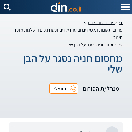
דין
פורום עורכי דין
>
פורום תאונות תלמידים וביטוח ילדים וסטודנטים ורשלנות מוסד
חינוכי
>
מחסום חניה נסגר על הבן שלי
מחסום חניה נסגר על הבן
שלי
מנהל/ת הפורום:
חייגו אליי