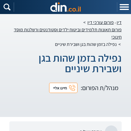
דין
פורום עורכי דין
>
פורום תאונות תלמידים וביטוח ילדים וסטודנטים ורשלנות מוסד
חינוכי
>
נפילה בזמן שהות בגן ושבירת שיניים
נפילה בזמן שהות בגן
ושבירת שיניים
מנהל/ת הפורום:
חייגו אליי