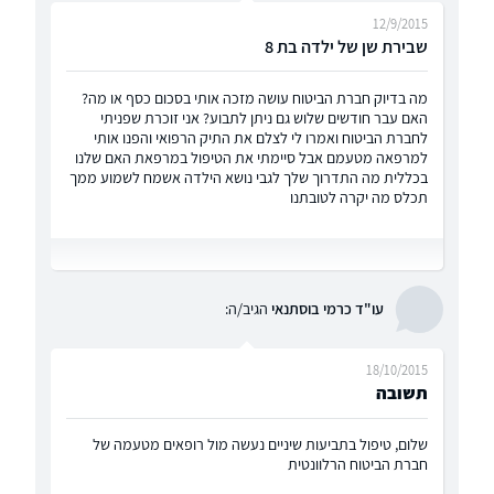
12/9/2015
שבירת שן של ילדה בת 8
מה בדיוק חברת הביטוח עושה מזכה אותי בסכום כסף או מה?
האם עבר חודשים שלוש גם ניתן לתבוע? אני זוכרת שפניתי
לחברת הביטוח ואמרו לי לצלם את התיק הרפואי והפנו אותי
למרפאה מטעמם אבל סיימתי את הטיפול במרפאת האם שלנו
בכללית מה התדרוך שלך לגבי נושא הילדה אשמח לשמוע ממך
תכלס מה יקרה לטובתנו
עו"ד כרמי בוסתנאי
הגיב/ה:
18/10/2015
תשובה
שלום, טיפול בתביעות שיניים נעשה מול רופאים מטעמה של
חברת הביטוח הרלוונטית