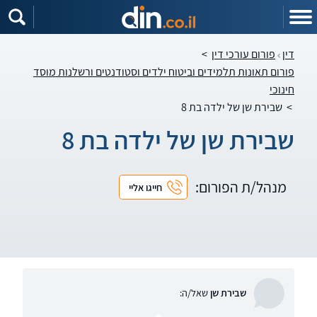
דין
פורום עורכי דין
>
פורום תאונות תלמידים וביטוח ילדים וסטודנטים ורשלנות מוסד
חינוכי
>
שבירת שן של ילדה בת 8
שבירת שן של ילדה בת 8
מנהל/ת הפורום:
חייגו אליי
שבירת שן
שאל/ה: