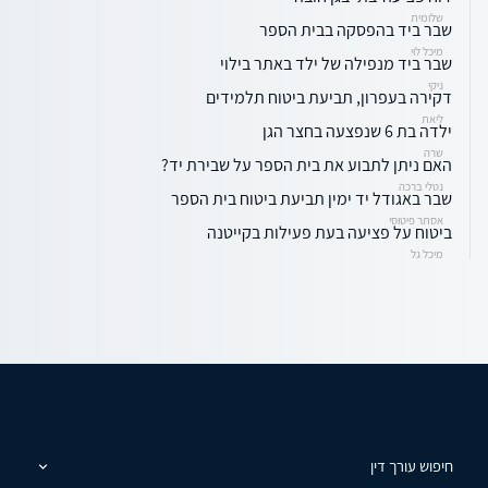
שלומית
שבר ביד בהפסקה בבית הספר
מיכל לוי
שבר ביד מנפילה של ילד באתר בילוי
ניקי
דקירה בעפרון, תביעת ביטוח תלמידים
ליאת
ילדה בת 6 שנפצעה בחצר הגן
שרה
האם ניתן לתבוע את בית הספר על שבירת יד?
נטלי ברכה
שבר באגודל יד ימין תביעת ביטוח בית הספר
אסתר פיטוסי
ביטוח על פציעה בעת פעילות בקייטנה
מיכל גל
חיפוש עורך דין