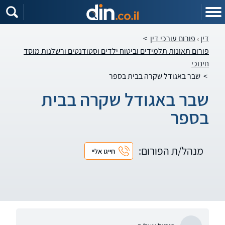
דין
פורום עורכי דין
>
פורום תאונות תלמידים וביטוח ילדים וסטודנטים ורשלנות מוסד
חינוכי
>
שבר באגודל שקרה בבית בספר
שבר באגודל שקרה בבית
בספר
מנהל/ת הפורום:
חייגו אליי