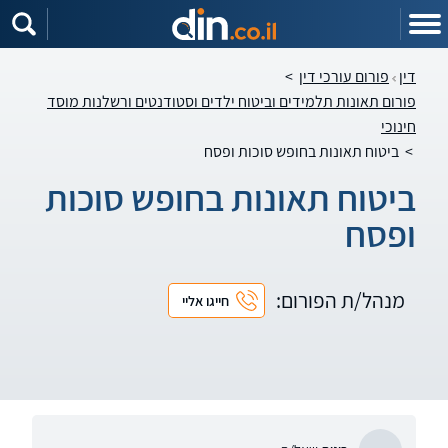
דין
פורום עורכי דין
>
פורום תאונות תלמידים וביטוח ילדים וסטודנטים ורשלנות מוסד
חינוכי
>
ביטוח תאונות בחופש סוכות ופסח
ביטוח תאונות בחופש סוכות
ופסח
מנהל/ת הפורום:
חייגו אליי