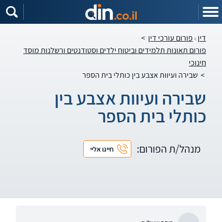
דין
פורום עורכי דין
>
פורום תאונות תלמידים וביטוח ילדים וסטודנטים ורשלנות מוסד
חינוכי
>
שבירה ועיוות אצבע בין כותלי בית הספר
שבירה ועיוות אצבע בין
כותלי בית הספר
מנהל/ת הפורום:
חייגו אליי