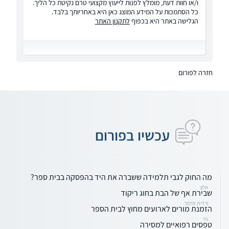
ו/או חוות דעת, מומלץ לפנות לייעוץ מקצועי טרם נקיטת כל הליך.
כל הסתמכות על המידע המוצג כאן היא באחריותך בלבד.
הגלישה באתר היא בכפוף
לתקנון האתר
חזרה לפורום
עכשיו בפורום
מה החוק לגבי תלמידה ששברה את היד בהפסקה בבית ספר?
אלון
שבירת אף של הבת בחוג ריקוד
ורדית מזמר
הזמנת מורים לארועים מחוץ לבית הספר
ניר
טפסים רפואיים למסירה