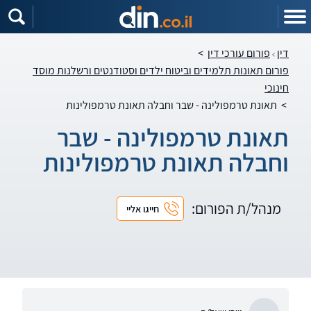
דין
פורום עורכי דין
>
פורום תאונות תלמידים וביטוח ילדים וסטודנטים ורשלנות מוסד
חינוכי
>
תאונת טרמפולינה - שבר וחבלה תאונת טרמפולינות
תאונת טרמפולינה - שבר
וחבלה תאונת טרמפולינות
מנהל/ת הפורום:
חייגו אליי