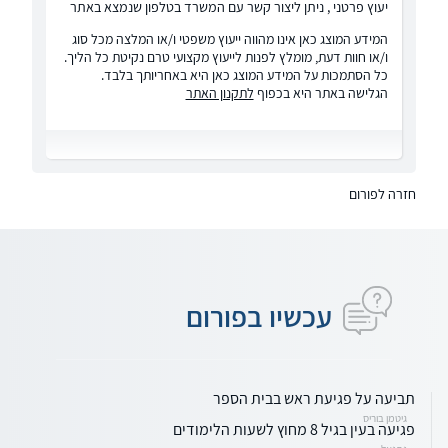
יעוץ פרטני , ניתן ליצור קשר עם המשרד בטלפון שנמצא באתר
המידע המוצג כאן אינו מהווה ייעוץ משפטי ו/או המלצה מכל סוג
ו/או חוות דעת, מומלץ לפנות לייעוץ מקצועי טרם נקיטת כל הליך.
כל הסתמכות על המידע המוצג כאן היא באחריותך בלבד.
הגלישה באתר היא בכפוף
לתקנון האתר
חזרה לפורום
עכשיו בפורום
תביעה על פגיעת ראש בבית הספר
גיטמן בוריס
פגיעה בעין בגיל 8 מחוץ לשעות הלימודים