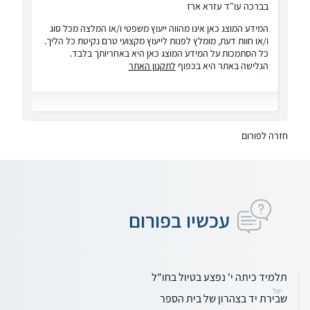
בברכה עו"ד עזרא ארז
המידע המוצג כאן אינו מהווה ייעוץ משפטי ו/או המלצה מכל סוג
ו/או חוות דעת, מומלץ לפנות לייעוץ מקצועי טרם נקיטת כל הליך.
כל הסתמכות על המידע המוצג כאן היא באחריותך בלבד.
הגלישה באתר היא בכפוף
לתקנון האתר
חזרה לפורום
עכשיו בפורום
תלמיד כיתה י' נפצע בטיול בחו"ל
יעל
שבירת יד בצהרון של בית הספר