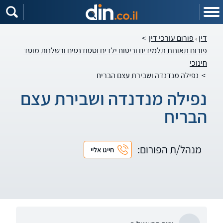
דין
פורום עורכי דין
>
פורום תאונות תלמידים וביטוח ילדים וסטודנטים ורשלנות מוסד
חינוכי
>
נפילה מנדנדה ושבירת עצם הבריח
נפילה מנדנדה ושבירת עצם
הבריח
מנהל/ת הפורום:
חייגו אליי