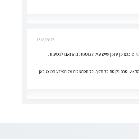
15/8/2017
ים כמו כן יתכן שיש עילה נוספת בהתאם לנסיבות
ץ מקצועי טרם נקיטת כל הליך. כל הסתמכות על המידע המוצג כאן