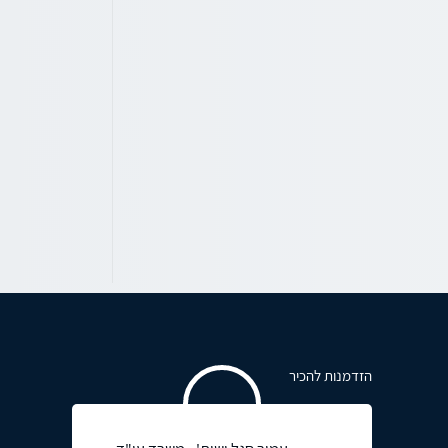
הזדמנות להכיר