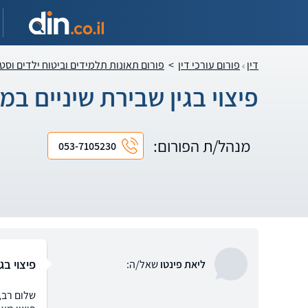
דין
פורום עורכי דין
>
פורום תאונות תלמידים וביטוח ילדים וסט
פיצוי בגין שבירת שיניים 
מנהל/ת הפורום:
053-7105230
פיצוי ב
ליאת פינטו
שאל/ה:
שלום רב,