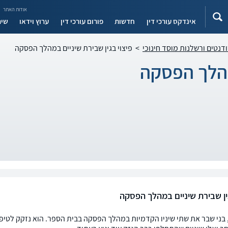
אודות האתר
אינדקס עורכי דין
חדשות
פורום עורכי דין
ערוץ וידאו
שיר
ודנטים ורשלנות מוסד חינוכי
>
פיצוי בגין שבירת שיניים במהלך הפסקה
במהלך הפסקה
גין שבירת שיניים במהלך הפסקה
 בני שבר את שתי שיניו הקדמיות במהלך הפסקה בבית הספר. הוא נזקק לטיפו