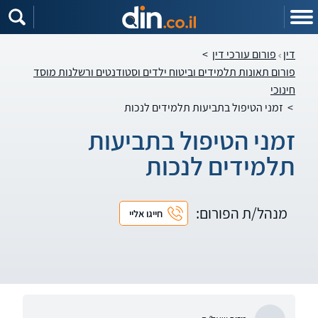
דין
פורום עורכי דין
>
פורום תאונות תלמידים וביטוח ילדים וסטודנטים ורשלנות מוסד
חינוכי
>
זמני הטיפול בתביעות תלמידים לנכות
זמני הטיפול בתביעות
תלמידים לנכות
מנהל/ת הפורום:
חייגו אליי