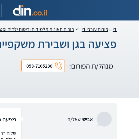
דין
פורום עורכי דין
>
פורום תאונות תלמידים וביטוח ילדים וסט
פציעה בגן ושבירת משקפיים
מנהל/ת הפורום:
053-7105230
פציעה ב
אבישי
שאל/ה: