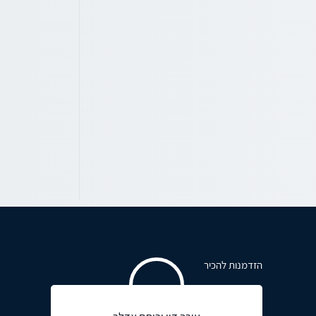
הזדמנות להכיר