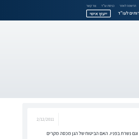
הרשמה לאתר
כניסת עו"ד
צור קשר
ותים לעו"ד
ייעוץ אישי
2/12/2011
ים שלו וגם נשרת בפניו. האם הביטוח של הגן מכסה מקרים