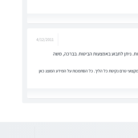
4/12/2011
ות. ניתן לתבוע באמצעות הביטוח. בברכה, משה
ץ מקצועי טרם נקיטת כל הליך. כל הסתמכות על המידע המוצג כאן