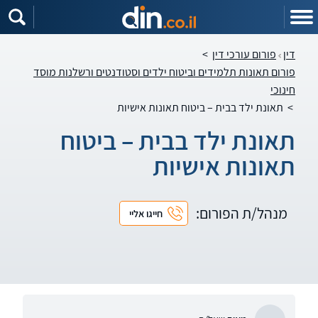
דין
פורום עורכי דין
>
פורום תאונות תלמידים וביטוח ילדים וסטודנטים ורשלנות מוסד
חינוכי
>
תאונת ילד בבית – ביטוח תאונות אישיות
תאונת ילד בבית – ביטוח
תאונות אישיות
מנהל/ת הפורום:
חייגו אליי